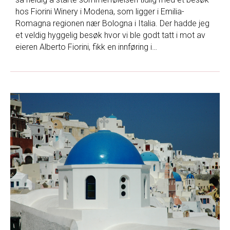
hos Fiorini Winery i Modena, som ligger i Emilia-
Romagna regionen nær Bologna i Italia. Der hadde jeg
et veldig hyggelig besøk hvor vi ble godt tatt i mot av
eieren Alberto Fiorini, fikk en innføring i…