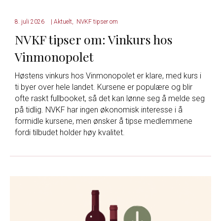
8. juli 2026
|
Aktuelt
,
NVKF tipser om
NVKF tipser om: Vinkurs hos
Vinmonopolet
Høstens vinkurs hos Vinmonopolet er klare, med kurs i
ti byer over hele landet. Kursene er populære og blir
ofte raskt fullbooket, så det kan lønne seg å melde seg
på tidlig. NVKF har ingen økonomisk interesse i å
formidle kursene, men ønsker å tipse medlemmene
fordi tilbudet holder høy kvalitet.