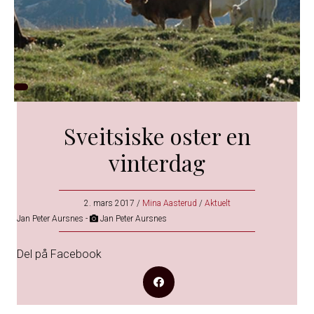
Sveitsiske oster en
vinterdag
2. mars 2017
/
Mina Aasterud
/
Aktuelt
Jan Peter Aursnes -
Jan Peter Aursnes
Del på Facebook