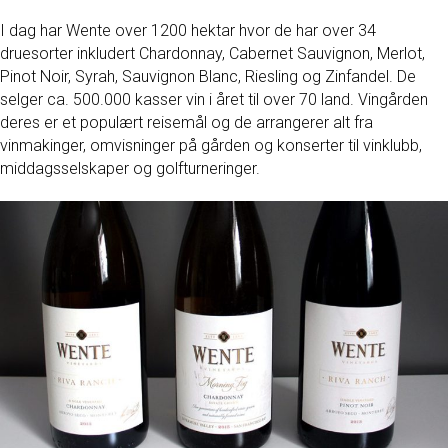
I dag har Wente over 1200 hektar hvor de har over 34
druesorter inkludert Chardonnay, Cabernet Sauvignon, Merlot,
Pinot Noir, Syrah, Sauvignon Blanc, Riesling og Zinfandel. De
selger ca. 500.000 kasser vin i året til over 70 land. Vingården
deres er et populært reisemål og de arrangerer alt fra
vinmakinger, omvisninger på gården og konserter til vinklubb,
middagsselskaper og golfturneringer.