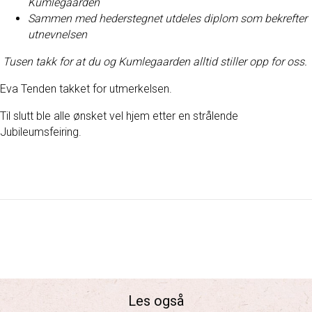
Kumlegaarden
Sammen med hederstegnet utdeles diplom som bekrefter
utnevnelsen
Tusen takk for at du og Kumlegaarden alltid stiller opp for oss.
Eva Tenden takket for utmerkelsen.
Til slutt ble alle ønsket vel hjem etter en strålende
Jubileumsfeiring.
Les også