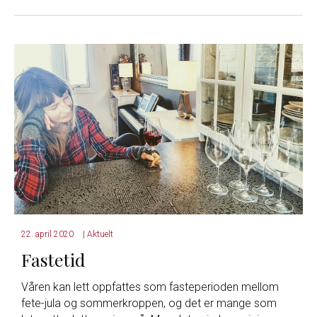
22. april 2020
|
Aktuelt
Fastetid
Våren kan lett oppfattes som fasteperioden mellom
fete-jula og sommerkroppen, og det er mange som