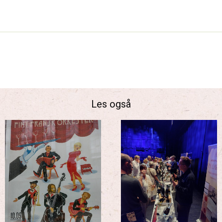
Les også