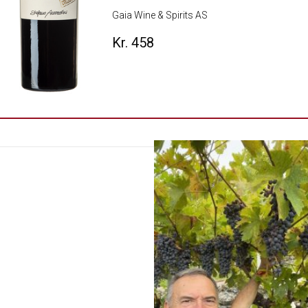
Gaia Wine & Spirits AS
Kr. 458