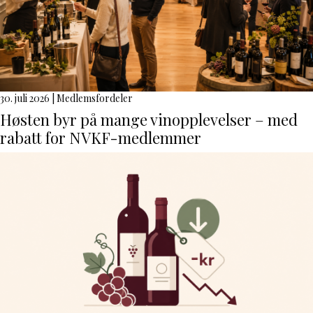
30. juli 2026
|
Medlemsfordeler
Høsten byr på mange vinopplevelser – med
rabatt for NVKF-medlemmer