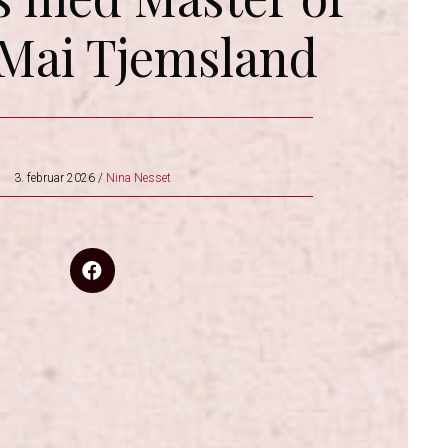
Mai Tjemsland
3. februar 2026
/
Nina Nesset