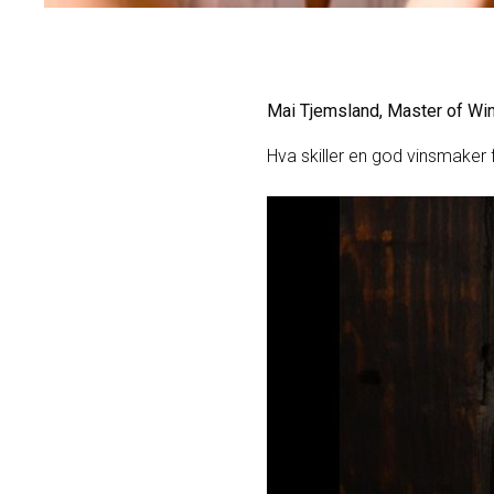
Mai Tjemsland, Master of Wi
Hva skiller en god vinsmaker f