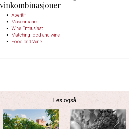
vinkombinasjoner
Aperitif
Maschmanns
Wine Enthusiast
Matching food and wine
Food and Wine
Les også