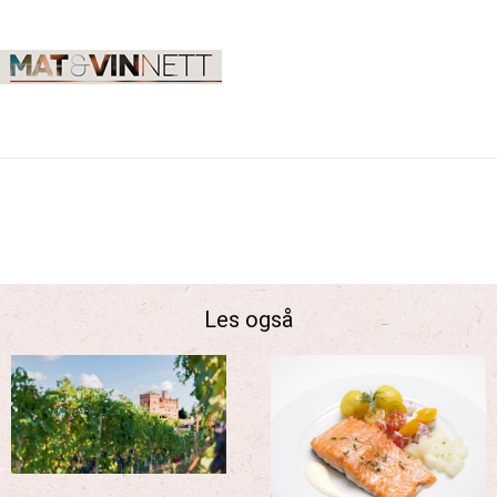
Les også