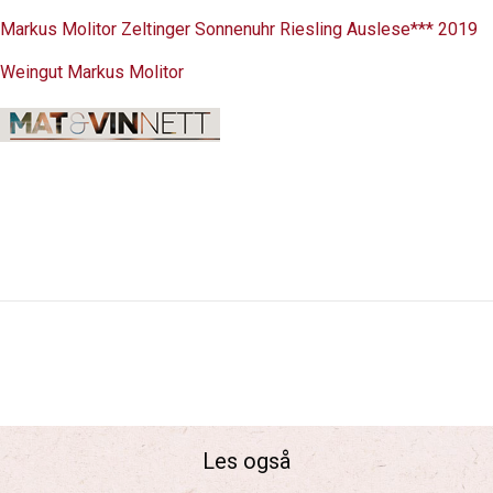
Markus Molitor Zeltinger Sonnenuhr Riesling Auslese*** 2019
Weingut Markus Molitor
Les også