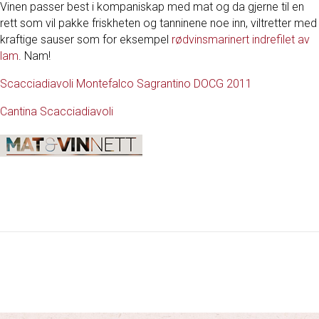
Vinen passer best i kompaniskap med mat og da gjerne til en
rett som vil pakke friskheten og tanninene noe inn, viltretter med
kraftige sauser som for eksempel
rødvinsmarinert indrefilet av
lam
. Nam!
Scacciadiavoli Montefalco Sagrantino DOCG 2011
Cantina Scacciadiavoli