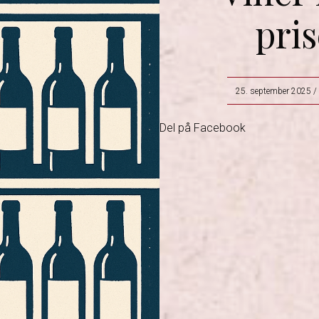
pris
25. september 2025
/
Del på Facebook