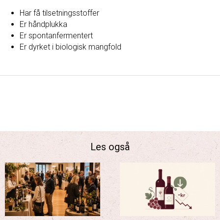
Har få tilsetningsstoffer
Er håndplukka
Er spontanfermentert
Er dyrket i biologisk mangfold
Les også