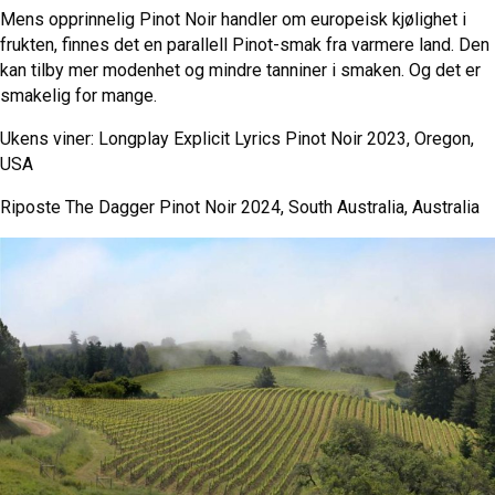
Mens opprinnelig Pinot Noir handler om europeisk kjølighet i
frukten, finnes det en parallell Pinot-smak fra varmere land. Den
kan tilby mer modenhet og mindre tanniner i smaken. Og det er
smakelig for mange.
Ukens viner:
Longplay Explicit Lyrics Pinot Noir 2023, Oregon,
USA
Riposte The Dagger Pinot Noir 2024, South Australia, Australia