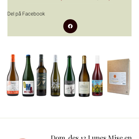
Del på Facebook
Dom. des 13 Lunes Mise en