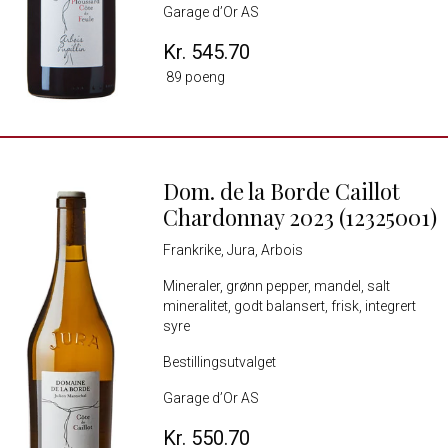
Garage d’Or AS
Kr. 545.70
89 poeng
Dom. de la Borde Caillot
Chardonnay 2023 (12325001)
Frankrike, Jura, Arbois
Mineraler, grønn pepper, mandel, salt
mineralitet, godt balansert, frisk, integrert
syre
Bestillingsutvalget
Garage d’Or AS
Kr. 550.70