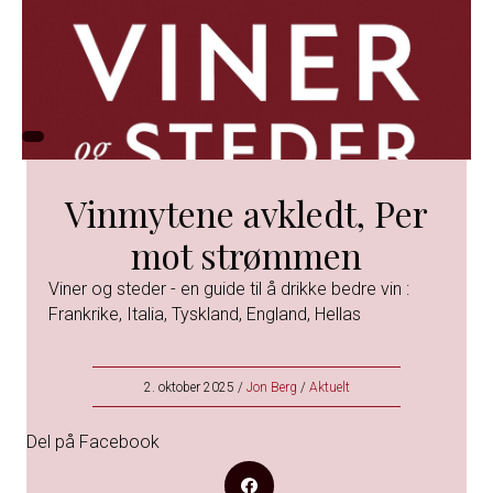
Vinmytene avkledt, Per
mot strømmen
Viner og steder - en guide til å drikke bedre vin :
Frankrike, Italia, Tyskland, England, Hellas
2. oktober 2025
/
Jon Berg
/
Aktuelt
Del på Facebook