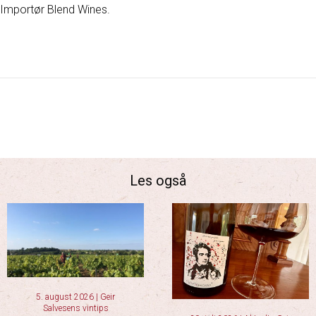
Importør Blend Wines.
Les også
5. august 2026
|
Geir
Salvesens vintips