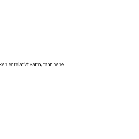
ken er relativt varm, tanninene