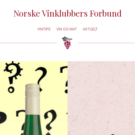
Norske Vinklubbers Forbund
VINTIPS
VIN OG MAT
AKTUELT