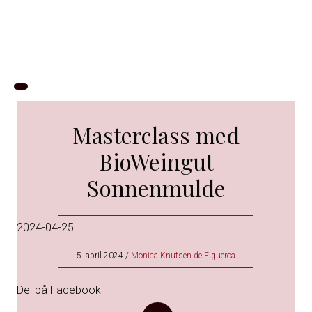
Masterclass med
BioWeingut
Sonnenmulde
2024-04-25
5. april 2024
/
Monica Knutsen de Figueroa
Del på Facebook