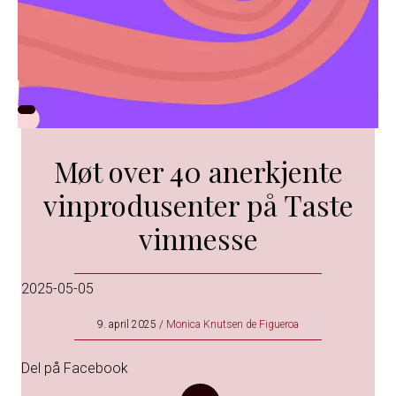
Møt over 40 anerkjente
vinprodusenter på Taste
vinmesse
2025-05-05
9. april 2025
/
Monica Knutsen de Figueroa
Del på Facebook