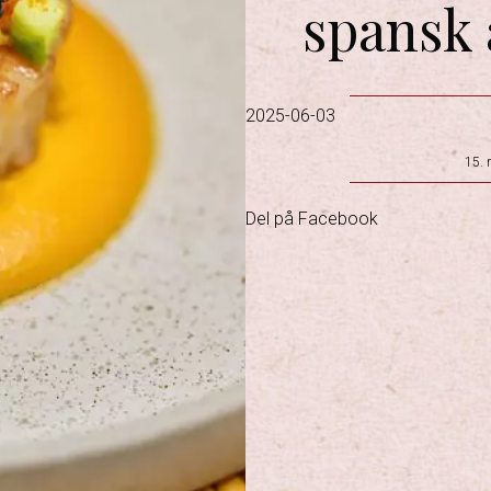
spansk 
2025-06-03
15. 
Del på Facebook