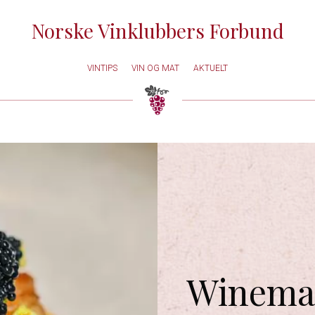
Norske Vinklubbers Forbund
VINTIPS
VIN OG MAT
AKTUELT
Winema