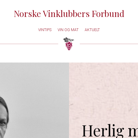
Norske Vinklubbers Forbund
VINTIPS
VIN OG MAT
AKTUELT
Herlig 