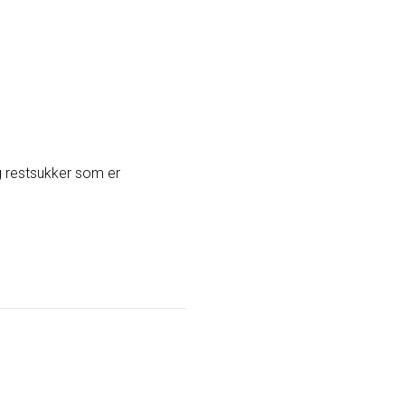
 g restsukker som er