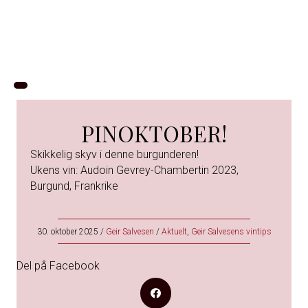
PINOKTOBER!
Skikkelig skyv i denne burgunderen!
Ukens vin: Audoin Gevrey-Chambertin 2023,
Burgund, Frankrike
30. oktober 2025
/
Geir Salvesen
/
Aktuelt
,
Geir Salvesens vintips
Del på Facebook