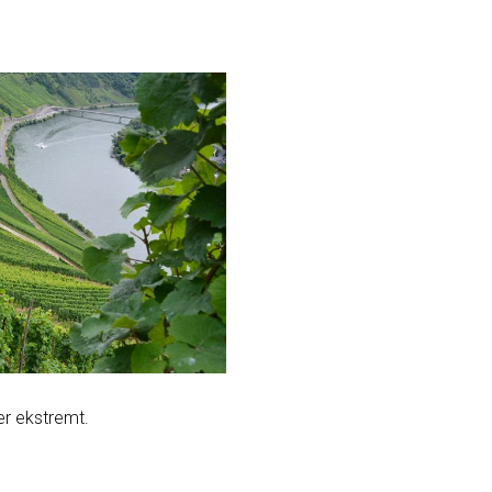
mer ekstremt.